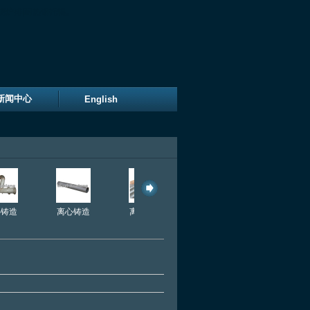
烧炉排|耐热钢托辊。
新闻中心
English
心铸造
离心铸造
离心铸造
离心铸造
离心铸造